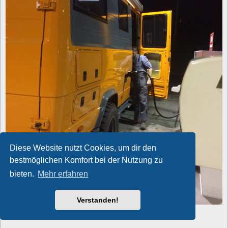
Diese Website nutzt Cookies, um dir den
bestmöglichen Komfort bei der Nutzung zu
bieten.
Mehr erfahren
Verstanden!