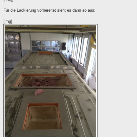
Für die Lackierung vorbereitet sieht es dann so aus:
[img]