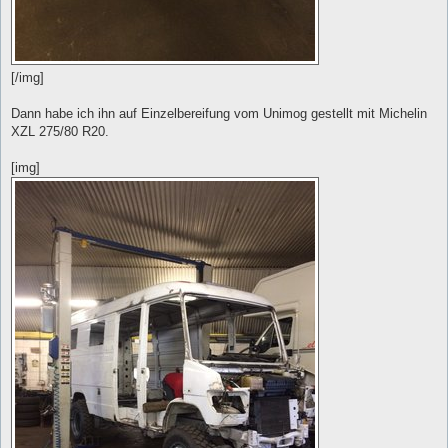
[/img]
Dann habe ich ihn auf Einzelbereifung vom Unimog gestellt mit Michelin
XZL 275/80 R20.
[img]