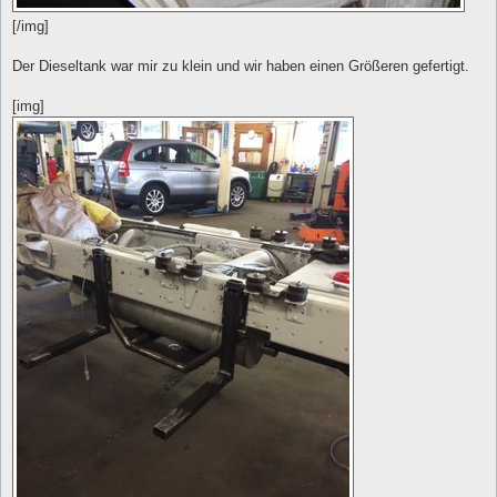
[/img]
Der Dieseltank war mir zu klein und wir haben einen Größeren gefertigt.
[img]