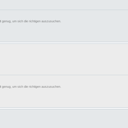
t genug, um sich die richtigen auszusuchen.
t genug, um sich die richtigen auszusuchen.