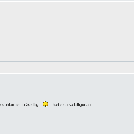
ezahlen, ist ja 3stellig
hört sich so billiger an.