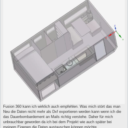
Fusion 360 kann ich wirklich auch empfehlen. Was mich stört das man
Neu die Daten nicht mehr als Dxf exportieren werden kann wenn ich die
das Dauerbombardement an Mails richtig verstehe. Daher für mich
unbrauchbar geworden da ich bei dem Projekt wie auch später bei
meinem Eigenen die Daten austauschen können möchte.