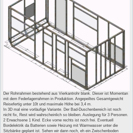
Der Rohrrahmen bestehend aus Vierkantrohr blank. Dieser ist Momentan
mit dem Federlagerrahmen in Produktion. Angepeiltes Gesamtgewicht
Reisefertig unter 10t und maximale Höhe bei 3,4 m.
In 3D mal eine vorläufige Variante. Der Bad-Duschenbereich ist noch
nicht fix, Rest wird wahrscheinlich so bleiben. Auslegung für 3 Personen.
2 Erwachsene 1 Kind. Ecke vorne rechts ist noch frei. Eventuell
Bordelektrik da Batterien sowie Heizung mit Warmwasser unter die
Sitzbänke geplant ist. Sehen wir dann noch, eh ein Zwischenboden