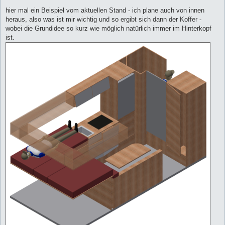
hier mal ein Beispiel vom aktuellen Stand - ich plane auch von innen
heraus, also was ist mir wichtig und so ergibt sich dann der Koffer -
wobei die Grundidee so kurz wie möglich natürlich immer im Hinterkopf
ist.