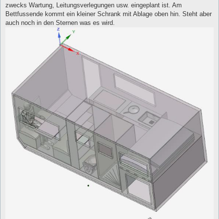
zwecks Wartung, Leitungsverlegungen usw. eingeplant ist. Am
Bettfussende kommt ein kleiner Schrank mit Ablage oben hin. Steht aber
auch noch in den Sternen was es wird.