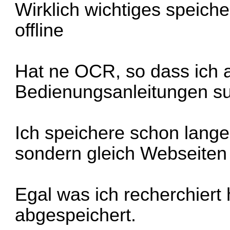
Wirklich wichtiges speich
offline
Hat ne OCR, so dass ich 
Bedienungsanleitungen s
Ich speichere schon lang
sondern gleich Webseiten 
Egal was ich recherchiert 
abgespeichert.