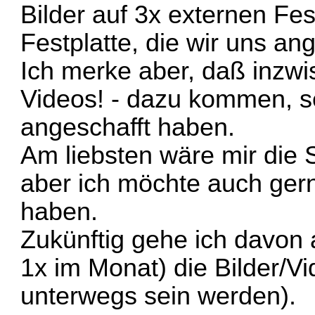
Bilder auf 3x externen Fes
Festplatte, die wir uns ang
Ich merke aber, daß inzw
Videos! - dazu kommen, se
angeschafft haben.
Am liebsten wäre mir die S
aber ich möchte auch ger
haben.
Zukünftig gehe ich davon 
1x im Monat) die Bilder/V
unterwegs sein werden).