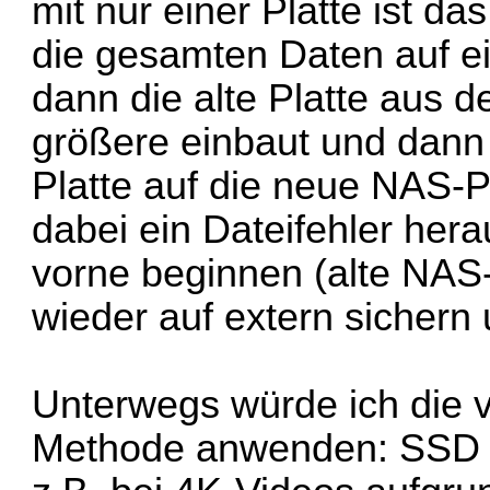
mit nur einer Platte ist da
die gesamten Daten auf ei
dann die alte Platte aus
größere einbaut und dann
Platte auf die neue NAS-Pla
dabei ein Dateifehler her
vorne beginnen (alte NAS
wieder auf extern sichern 
Unterwegs würde ich die 
Methode anwenden: SSD 