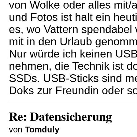
von Wolke oder alles mit
und Fotos ist halt ein heu
es, wo Vattern spendabel 
mit in den Urlaub genom
Nur würde ich keinen USB
nehmen, die Technik ist do
SSDs. USB-Sticks sind me
Doks zur Freundin oder s
Re: Datensicherung
von
Tomduly