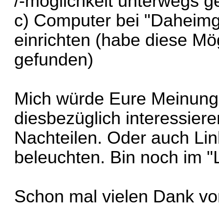
/-möglichkeit unterwegs 
c) Computer bei "Daheimg
einrichten (habe diese Mö
gefunden)
Mich würde Eure Meinung
diesbezüglich interessier
Nachteilen. Oder auch Lin
beleuchten. Bin noch im 
Schon mal vielen Dank vo