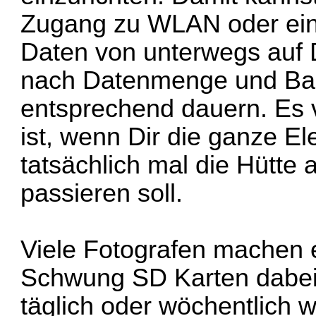
Zugang zu WLAN oder einen
Daten von unterwegs auf 
nach Datenmenge und Band
entsprechend dauern. Es v
ist, wenn Dir die ganze El
tatsächlich mal die Hütte 
passieren soll.
Viele Fotografen machen e
Schwung SD Karten dabei 
täglich oder wöchentlich 