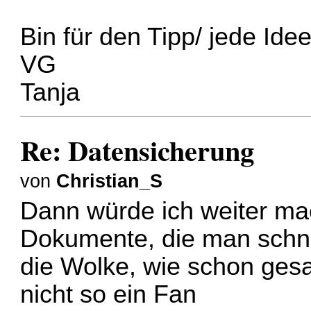
Bin für den Tipp/ jede Ide
VG
Tanja
Re: Datensicherung
von
Christian_S
Dann würde ich weiter mac
Dokumente, die man schnel
die Wolke, wie schon gesa
nicht so ein Fan