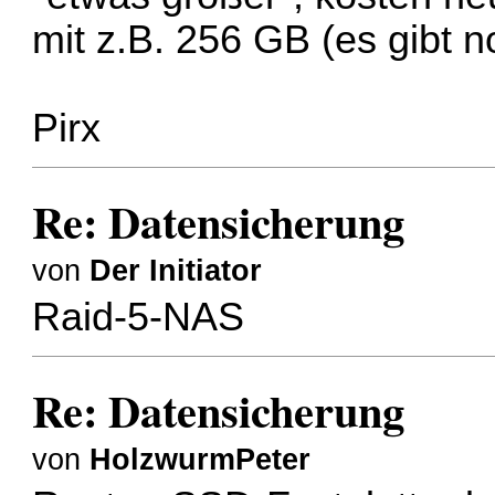
mit z.B. 256 GB (es gibt n
Pirx
Re: Datensicherung
von
Der Initiator
Raid-5-NAS
Re: Datensicherung
von
HolzwurmPeter