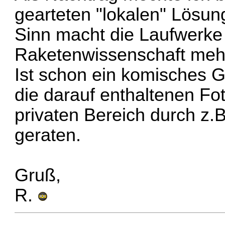
gearteten "lokalen" Lösun
Sinn macht die Laufwerke 
Raketenwissenschaft meh
Ist schon ein komisches 
die darauf enthaltenen F
privaten Bereich durch z.
geraten.
Gruß,
R.