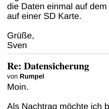
die Daten einmal auf dem
auf einer SD Karte.
Grüße,
Sven
Re: Datensicherung
von
Rumpel
Moin.
Als Nachtrag möchte ich b