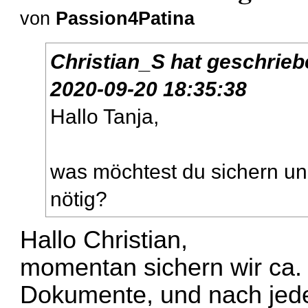
von
Passion4Patina
Christian_S
hat geschrie
2020-09-20 18:35:38
Hallo Tanja,
was möchtest du sichern und
nötig?
Hallo Christian,
momentan sichern wir ca. 
Dokumente, und nach jed