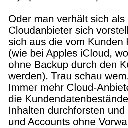
Oder man verhält sich als
Cloudanbieter sich vorstel
sich aus die vom Kunden
(
wie bei Apples iCloud, w
ohne Backup durch den Ku
werden
). Trau schau wem
Immer mehr Cloud-Anbieter
die Kundendatenbestände 
Inhalten durchforsten und
und Accounts ohne Vorwar