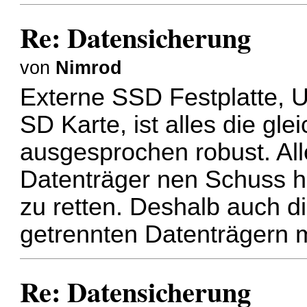
Re: Datensicherung
von
Nimrod
Externe SSD Festplatte, 
SD Karte, ist alles die gl
ausgesprochen robust. All
Datenträger nen Schuss ha
zu retten. Deshalb auch d
getrennten Datenträgern 
Re: Datensicherung