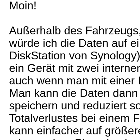
Moin!
Außerhalb des Fahrzeugs
würde ich die Daten auf e
DiskStation von Synology)
ein Gerät mit zwei interne
auch wenn man mit einer
Man kann die Daten dann 
speichern und reduziert s
Totalverlustes bei einem 
kann einfacher auf größer