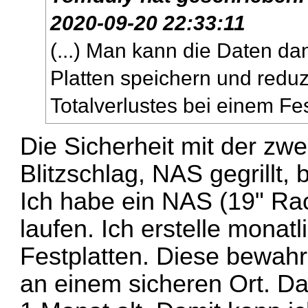
2020-09-20 22:33:11
(...) Man kann die Daten da
Platten speichern und reduz
Totalverlustes bei einem Fest
Die Sicherheit mit der zweit
Blitzschlag, NAS gegrillt, 
Ich habe ein NAS (19" Ra
laufen. Ich erstelle monat
Festplatten. Diese bewahr
an einem sicheren Ort. D