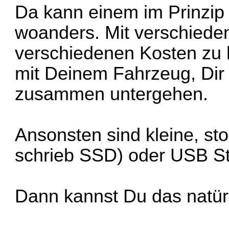
Da kann einem im Prinzip 
woanders. Mit verschiede
verschiedenen Kosten zu h
mit Deinem Fahrzeug, Dir
zusammen untergehen.
Ansonsten sind kleine, sto
schrieb SSD) oder USB St
Dann kannst Du das natürl