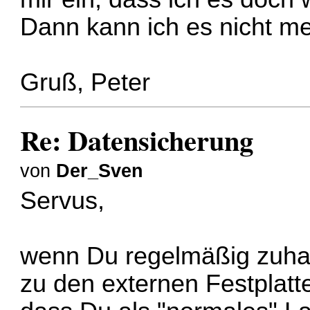
Dann kann ich es nicht meh
Gruß, Peter
Re: Datensicherung
von
Der_Sven
Servus,
wenn Du regelmäßig zuhaus
zu den externen Festplatt