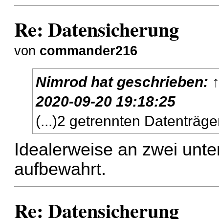
Re: Datensicherung
von
commander216
Nimrod
hat geschrieben:
2020-09-20 19:18:25
(...)2 getrennten Datenträg
Idealerweise an zwei unte
aufbewahrt.
Re: Datensicherung