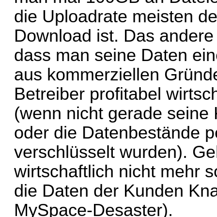
die Uploadrate meisten de
Download ist. Das andere 
dass man seine Daten eine
aus kommerziellen Gründe
Betreiber profitabel wirtsch
(wenn nicht gerade sein
oder die Datenbestände p
verschlüsselt wurden). Ge
wirtschaftlich nicht mehr 
die Daten der Kunden Knall
MySpace-Desaster
).