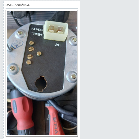
DATEIANHÄNGE