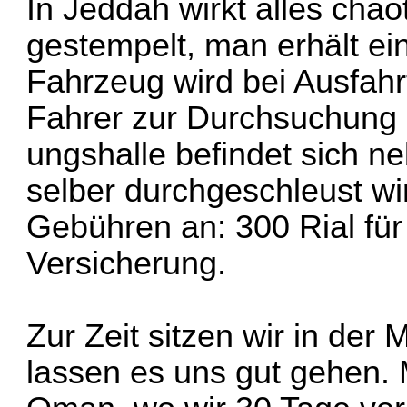
In Jeddah wirkt alles chao
gestempelt, man erhält ei
Fahrzeug wird bei Ausfah
Fahrer zur Durchsuchung 
ungshalle befindet sich 
selber durchgeschleust wird
Gebühren an: 300 Rial für
Versicherung.
Zur Zeit sitzen wir in der
lassen es uns gut gehen. 