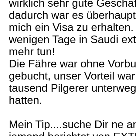
wirklich sehr gute Geschä
dadurch war es überhaupt
mich ein Visa zu erhalten
wenigen Tage in Saudi ext
mehr tun!
Die Fähre war ohne Vorbu
gebucht, unser Vorteil war
tausend Pilgerer unterwe
hatten.
Mein Tip....suche Dir ne a