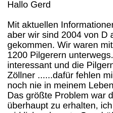
Hallo Gerd
Mit aktuellen Informatione
aber wir sind 2004 von D 
gekommen. Wir waren mit 
1200 Pilgerern unterwegs..
interessant und die Pilger
Zöllner ......dafür fehlen 
noch nie in meinem Leben 
Das größte Problem war 
überhaupt zu erhalten, ich