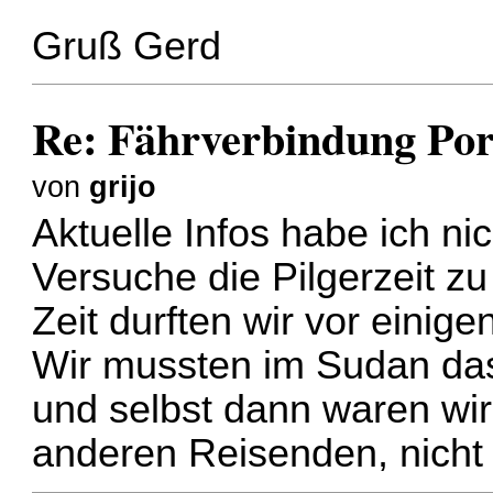
Gruß Gerd
Re: Fährverbindung Por
von
grijo
Aktuelle Infos habe ich nich
Versuche die Pilgerzeit z
Zeit durften wir vor einige
Wir mussten im Sudan da
und selbst dann waren wir
anderen Reisenden, nicht 