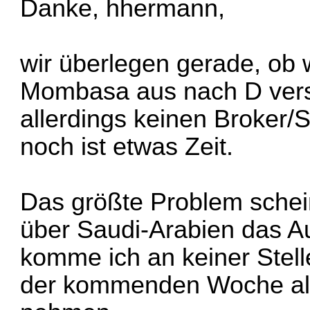
Danke, hhermann,
wir überlegen gerade, ob 
Mombasa aus nach D versc
allerdings keinen Broker/S
noch ist etwas Zeit.
Das größte Problem schei
über Saudi-Arabien das Au
komme ich an keiner Stell
der kommenden Woche alle