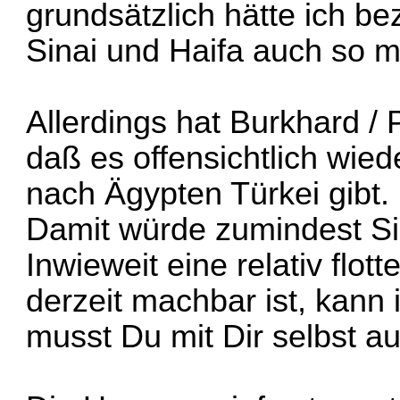
grundsätzlich hätte ich b
Sinai und Haifa auch so 
Allerdings hat Burkhard /
daß es offensichtlich wie
nach Ägypten Türkei gibt.
Damit würde zumindest Sin
Inwieweit eine relativ flo
derzeit machbar ist, kann 
musst Du mit Dir selbst 