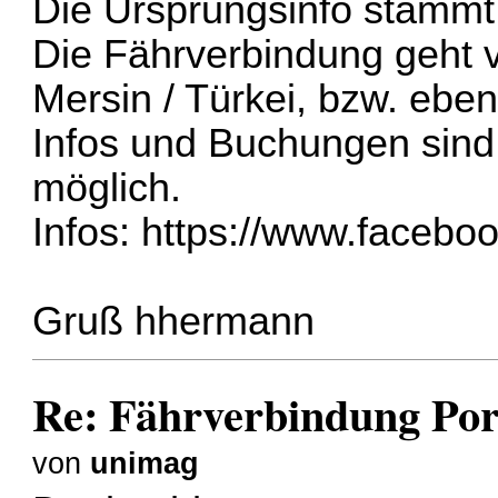
Die Ursprungsinfo stammt
Die Fährverbindung geht 
Mersin / Türkei, bzw. ebe
Infos und Buchungen sind
möglich.
Infos:
https://www.faceboo
Gruß hhermann
Re: Fährverbindung Por
von
unimag