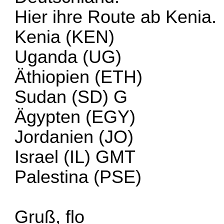
Hier ihre Route ab Kenia.
Kenia (KEN)
Uganda (UG)
Äthiopien (ETH)
Sudan (SD) G
Ägypten (EGY)
Jordanien (JO)
Israel (IL) GMT
Palestina (PSE)
Gruß, flo