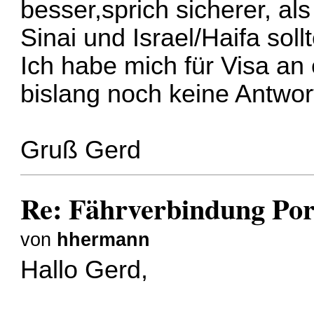
besser,sprich sicherer, al
Sinai und Israel/Haifa soll
Ich habe mich für Visa an
bislang noch keine Antwor
Gruß Gerd
Re: Fährverbindung Por
von
hhermann
Hallo Gerd,