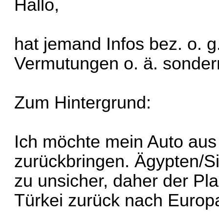
Hallo,
hat jemand Infos bez. o. g
Vermutungen o. ä. sonder
Zum Hintergrund:
Ich möchte mein Auto au
zurückbringen. Ägypten/S
zu unsicher, daher der Pla
Türkei zurück nach Europ