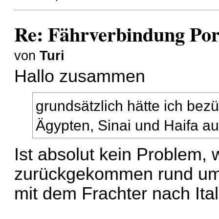
Re: Fährverbindung Por
von
Turi
Hallo zusammen
grundsätzlich hätte ich bez
Ägypten, Sinai und Haifa a
Ist absolut kein Problem, 
zurückgekommen rund um 
mit dem Frachter nach Ital