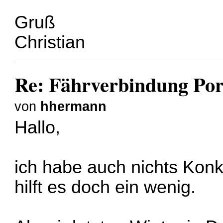
Gruß
Christian
Re: Fährverbindung Por
von
hhermann
Hallo,
ich habe auch nichts Konkr
hilft es doch ein wenig.