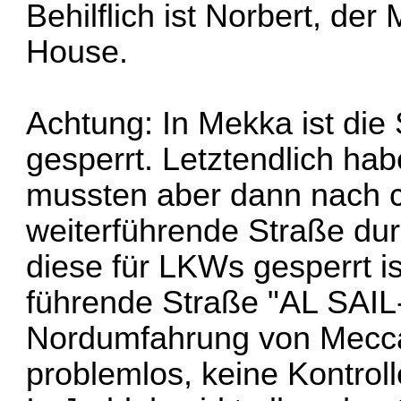
Behilflich ist Norbert, d
House.
Achtung: In Mekka ist di
gesperrt. Letztendlich hab
mussten aber dann nach c
weiterführende Straße dur
diese für LKWs gesperrt 
führende Straße "AL SAIL-
Nordumfahrung von Mecca.
problemlos, keine Kontroll