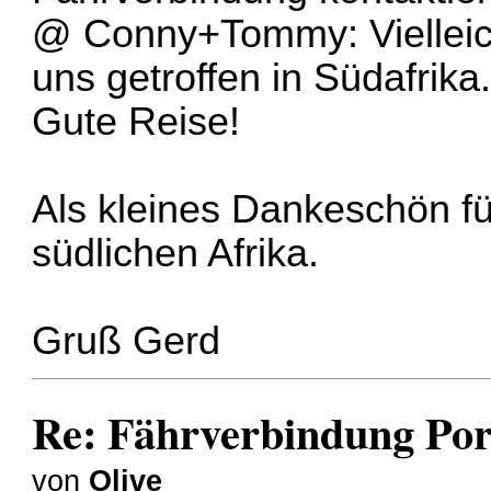
@ Conny+Tommy: Vielleicht
uns getroffen in Südafrika
Gute Reise!
Als kleines Dankeschön fü
südlichen Afrika.
Gruß Gerd
Re: Fährverbindung Por
von
Olive