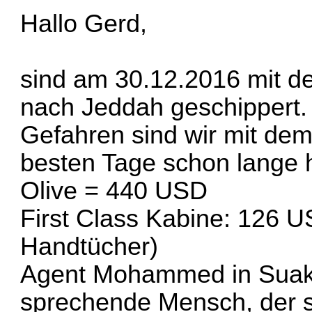
Hallo Gerd,
sind am 30.12.2016 mit d
nach Jeddah geschippert. 
Gefahren sind wir mit de
besten Tage schon lange h
Olive = 440 USD
First Class Kabine: 126 
Handtücher)
Agent Mohammed in Suakin
sprechende Mensch, der seh