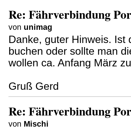
Re: Fährverbindung Por
von
unimag
Danke, guter Hinweis. Ist
buchen oder sollte man di
wollen ca. Anfang März zu
Gruß Gerd
Re: Fährverbindung Por
von
Mischi