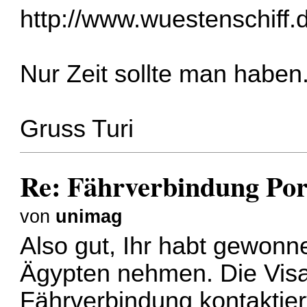
http://www.wuestenschiff.
Nur Zeit sollte man haben
Gruss Turi
Re: Fährverbindung Por
von
unimag
Also gut, Ihr habt gewonn
Ägypten nehmen. Die Visa 
Fährverbindung kontaktier