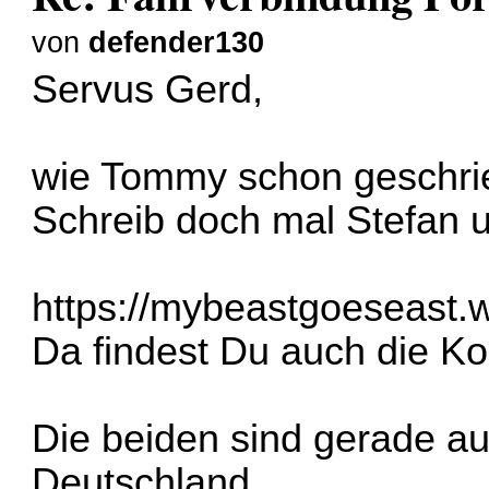
von
defender130
Servus Gerd,
wie Tommy schon geschrie
Schreib doch mal Stefan 
https://mybeastgoeseast.
Da findest Du auch die Ko
Die beiden sind gerade a
Deutschland.