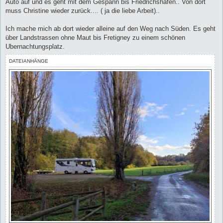
Auto auf und es geht mit dem Gespann bis Friedrichshafen.. Von dort
muss Christine wieder zurück.... ( ja die liebe Arbeit)..
Ich mache mich ab dort wieder alleine auf den Weg nach Süden. Es geht
über Landstrassen ohne Maut bis Fretigney zu einem schönen
Ubernachtungsplatz.
DATEIANHÄNGE