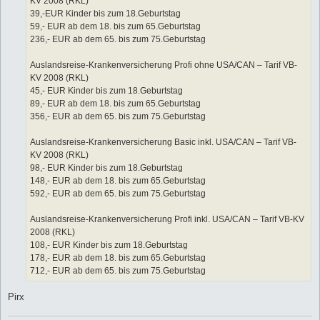
KV 2008 (RKL)
39,-EUR Kinder bis zum 18.Geburtstag
59,- EUR ab dem 18. bis zum 65.Geburtstag
236,- EUR ab dem 65. bis zum 75.Geburtstag
Auslandsreise-Krankenversicherung Profi ohne USA/CAN – Tarif VB-
KV 2008 (RKL)
45,- EUR Kinder bis zum 18.Geburtstag
89,- EUR ab dem 18. bis zum 65.Geburtstag
356,- EUR ab dem 65. bis zum 75.Geburtstag
Auslandsreise-Krankenversicherung Basic inkl. USA/CAN – Tarif VB-
KV 2008 (RKL)
98,- EUR Kinder bis zum 18.Geburtstag
148,- EUR ab dem 18. bis zum 65.Geburtstag
592,- EUR ab dem 65. bis zum 75.Geburtstag
Auslandsreise-Krankenversicherung Profi inkl. USA/CAN – Tarif VB-KV
2008 (RKL)
108,- EUR Kinder bis zum 18.Geburtstag
178,- EUR ab dem 18. bis zum 65.Geburtstag
712,- EUR ab dem 65. bis zum 75.Geburtstag
Pirx