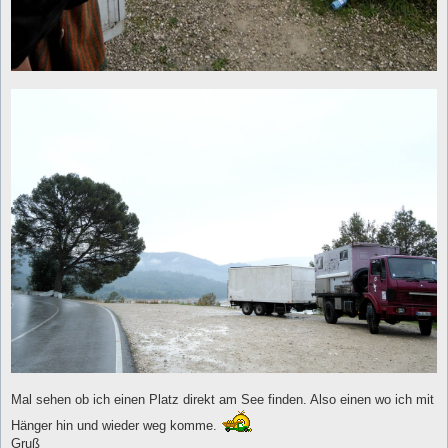
Mal sehen ob ich einen Platz direkt am See finden. Also einen wo ich mit
Hänger hin und wieder weg komme.
Gruß