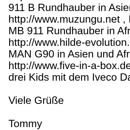
911 B Rundhauber in Asie
http://www.muzungu.net
, 
MB 911 Rundhauber in Afr
http://www.hilde-evolution
MAN G90 in Asien und Afr
http://www.five-in-a-box.d
drei Kids mit dem Iveco Da
Viele Grüße
Tommy