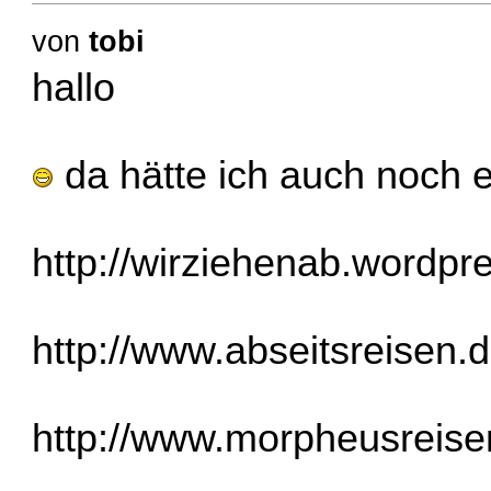
von
tobi
hallo
da hätte ich auch noch e
http://wirziehenab.wordpr
http://www.abseitsreisen.d
http://www.morpheusreise