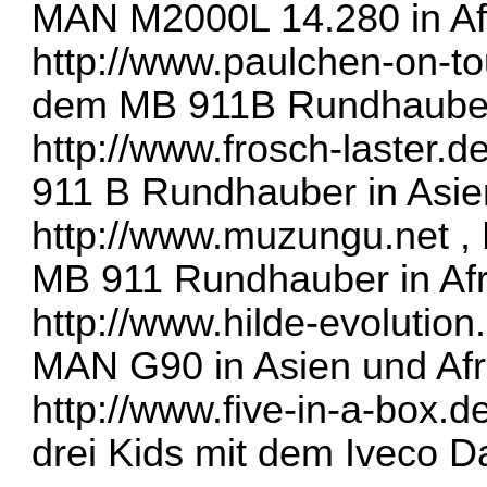
MAN M2000L 14.280 in Af
http://www.paulchen-on-to
dem MB 911B Rundhauber 
http://www.frosch-laster.d
911 B Rundhauber in Asie
http://www.muzungu.net
, 
MB 911 Rundhauber in Afr
http://www.hilde-evolution
MAN G90 in Asien und Afr
http://www.five-in-a-box.d
drei Kids mit dem Iveco Da