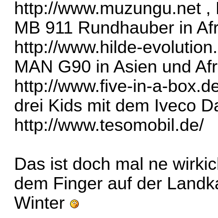
http://www.muzungu.net
, 
MB 911 Rundhauber in Afr
http://www.hilde-evolution
MAN G90 in Asien und Afr
http://www.five-in-a-box.d
drei Kids mit dem Iveco Da
http://www.tesomobil.de/
Das ist doch mal ne wirki
dem Finger auf der Landka
Winter