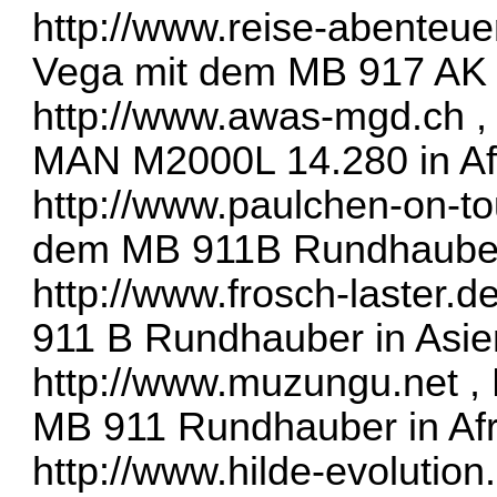
http://www.reise-abenteue
Vega mit dem MB 917 AK 
http://www.awas-mgd.ch
,
MAN M2000L 14.280 in Af
http://www.paulchen-on-to
dem MB 911B Rundhauber 
http://www.frosch-laster.d
911 B Rundhauber in Asie
http://www.muzungu.net
, 
MB 911 Rundhauber in Afr
http://www.hilde-evolution