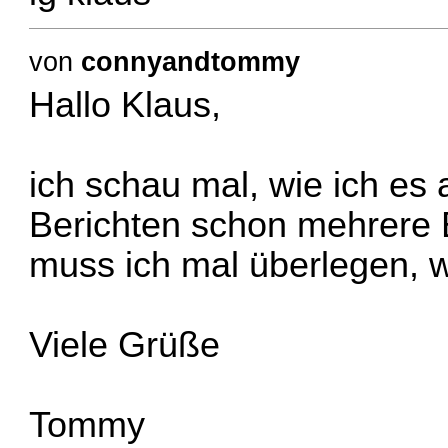
von
connyandtommy
Hallo Klaus,
ich schau mal, wie ich es a
Berichten schon mehrere E
muss ich mal überlegen, w
Viele Grüße
Tommy