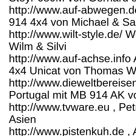
http://www.auf-abwegen.d
914 4x4 von Michael & Sa
http://www.wilt-style.de/
We
Wilm & Silvi
http://www.auf-achse.info
4x4 Unicat von Thomas 
http://www.dieweltbereis
Portugal mit MB 914 AK vo
http://www.tvware.eu
, Pet
Asien
http://www.pistenkuh.de
, 