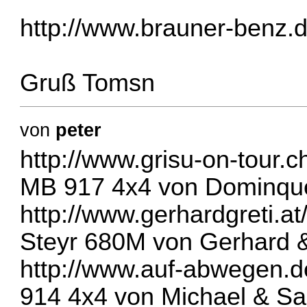
http://www.brauner-benz.d
Gruß Tomsn
von
peter
http://www.grisu-on-tour.c
MB 917 4x4 von Dominqu
http://www.gerhardgreti.at
Steyr 680M von Gerhard &
http://www.auf-abwegen.d
914 4x4 von Michael & Sa