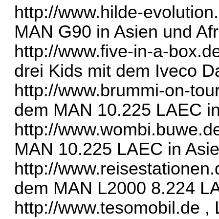
http://www.hilde-evolution
MAN G90 in Asien und Afr
http://www.five-in-a-box.d
drei Kids mit dem Iveco Da
http://www.brummi-on-tou
dem MAN 10.225 LAEC in 
http://www.wombi.buwe.d
MAN 10.225 LAEC in Asie
http://www.reisestationen.
dem MAN L2000 8.224 LAE
http://www.tesomobil.de
, 