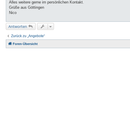
Alles weitere gerne im persönlichen Kontakt.
Grüße aus Göttingen
Nico
Antworten
Zurück zu „Angebote“
Foren-Übersicht