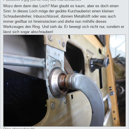
Wozu denn dann das Loch? Man glaubt es kaum, aber es doch einen
Sinn: In dieses Loch möge der geübte Kurzhauberist einen kleinen
Schraubendreher, Inbusschlüssel, dünnen Metallstift oder was auch
immer greifbar ist hineinstecken und drehe nun mithilfe dieses
Werkzeuges den Ring. Und sieh da: Er bewegt sich nicht nur, sondern er
lässt sich sogar abschrauben!