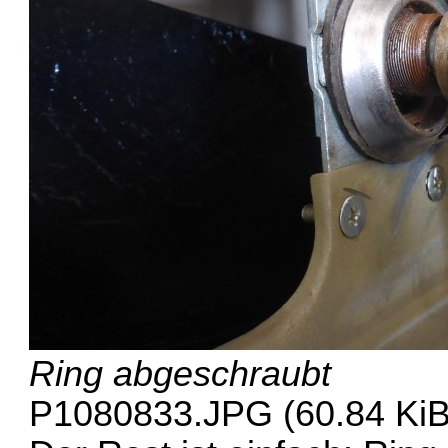
Ring abgeschraubt
P1080833.JPG (60.84 KiB)