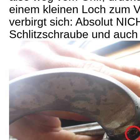
einem kleinen Loch zum V
verbirgt sich: Absolut NI
Schlitzschraube und auch 