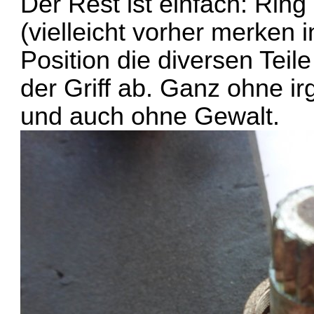
Der Rest ist einfach: Rin
(vielleicht vorher merken 
Position die diversen Teile
der Griff ab. Ganz ohne i
und auch ohne Gewalt.