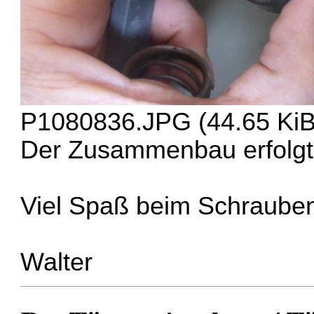
P1080836.JPG (44.65 KiB)
Der Zusammenbau erfolgt 
Viel Spaß beim Schraube
Walter