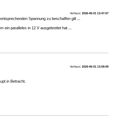
Verfasst:
2026-06-01 13:47:57
r entsprechenden Spannung zu beschaffen gilt ...
ein paralleles in 12 V ausgebreitet hat ...
Verfasst:
2026-06-01 13:59:09
pt in Betracht.