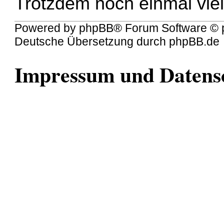
Trotzdem noch einmal vie
Powered by
phpBB
® Forum Software © 
Deutsche Übersetzung durch
phpBB.de
Impressum und Datens