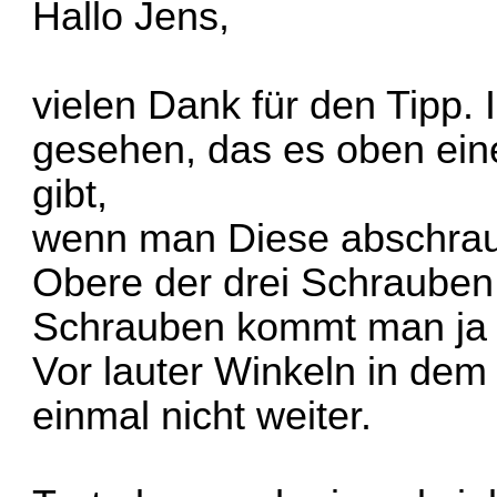
Hallo Jens,
vielen Dank für den Tipp. I
gesehen, das es oben eine
gibt,
wenn man Diese abschrau
Obere der drei Schrauben 
Schrauben kommt man ja g
Vor lauter Winkeln in dem
einmal nicht weiter.