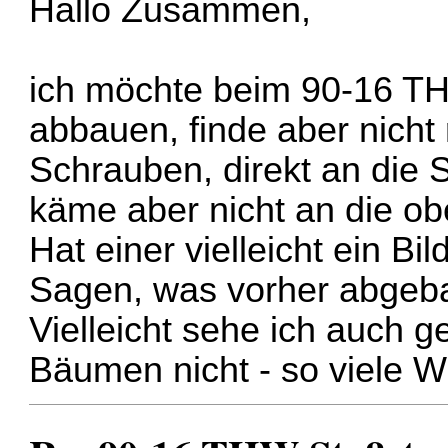
Hallo Zusammen,
ich möchte beim 90-16 TH
abbauen, finde aber nicht 
Schrauben, direkt an die
käme aber nicht an die o
Hat einer vielleicht ein B
Sagen, was vorher abgeb
Vielleicht sehe ich auch g
Bäumen nicht - so viele W