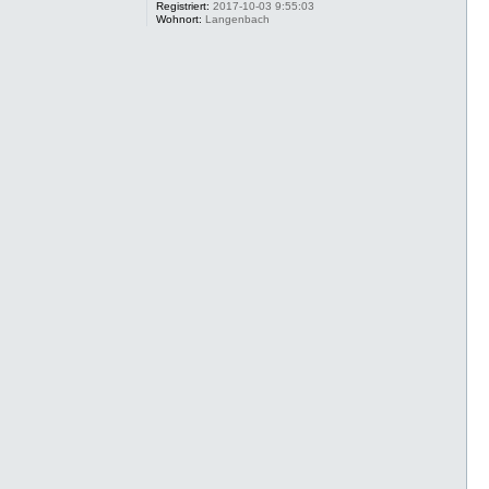
Registriert:
2017-10-03 9:55:03
Wohnort:
Langenbach