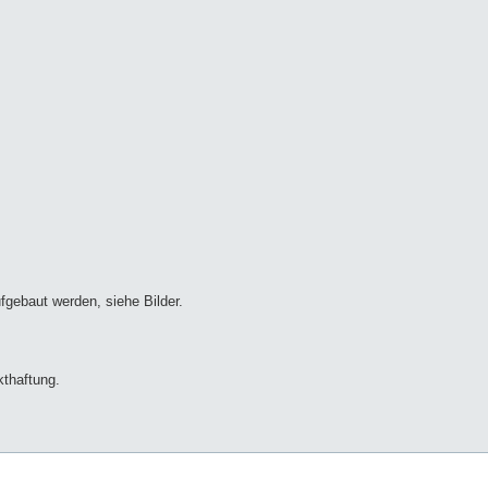
fgebaut werden, siehe Bilder.
thaftung.