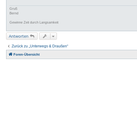
Gruß
Bernd
Gewinne Zeit durch Langsamkeit
Antworten
Zurück zu „Unterwegs & Draußen“
Foren-Übersicht