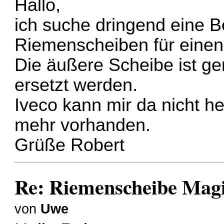
Hallo,
ich suche dringend eine 
Riemenscheiben für einen
Die äußere Scheibe ist g
ersetzt werden.
Iveco kann mir da nicht hel
mehr vorhanden.
Grüße Robert
Re: Riemenscheibe Mag
von
Uwe