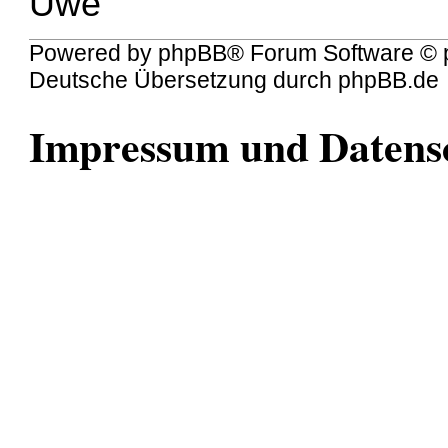
Uwe
Powered by
phpBB
® Forum Software © 
Deutsche Übersetzung durch
phpBB.de
Impressum und Datens