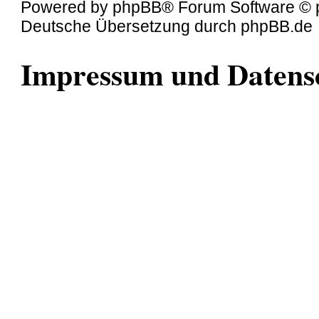
Powered by
phpBB
® Forum Software © 
Deutsche Übersetzung durch
phpBB.de
Impressum und Datens