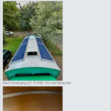
Dach Small.jpeg (27.75 KiB) 761 mal betrachtet