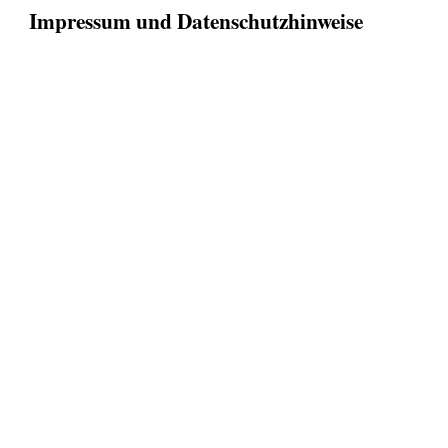
Impressum und Datenschutzhinweise