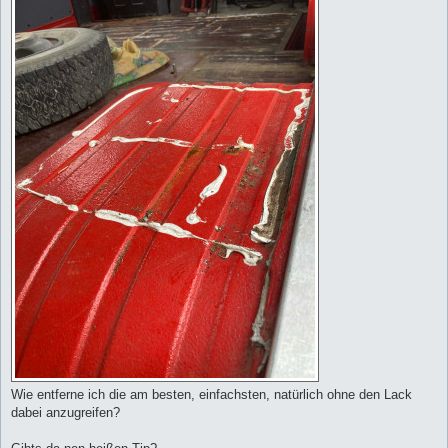
Wie entferne ich die am besten, einfachsten, natürlich ohne den Lack
dabei anzugreifen?