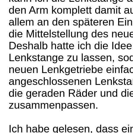
den Arm komplett damit a
allem an den späteren Ein
die Mittelstellung des neu
Deshalb hatte ich die Ide
Lenkstange zu lassen, so
neuen Lenkgetriebe einfac
angeschlossenen Lenkstan
die geraden Räder und die
zusammenpassen.
Ich habe gelesen, dass ei