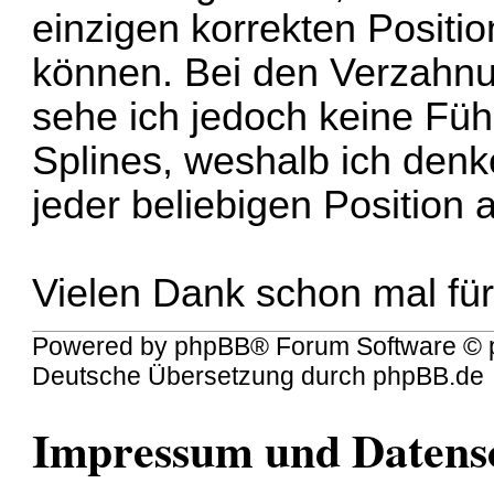
einzigen korrekten Positi
können. Bei den Verzahn
sehe ich jedoch keine Füh
Splines, weshalb ich denk
jeder beliebigen Positio
Vielen Dank schon mal für
Powered by
phpBB
® Forum Software © 
Deutsche Übersetzung durch
phpBB.de
Impressum und Datens