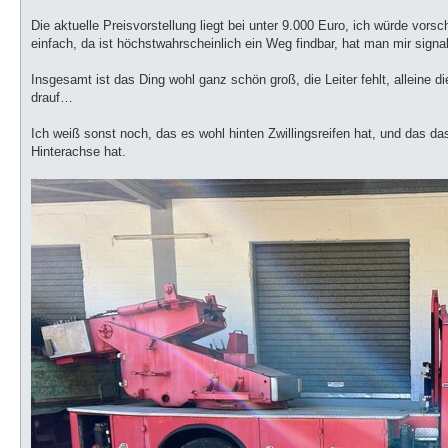
Die aktuelle Preisvorstellung liegt bei unter 9.000 Euro, ich würde vor
einfach, da ist höchstwahrscheinlich ein Weg findbar, hat man mir signal
Insgesamt ist das Ding wohl ganz schön groß, die Leiter fehlt, alleine 
drauf…
Ich weiß sonst noch, das es wohl hinten Zwillingsreifen hat, und das d
Hinterachse hat.