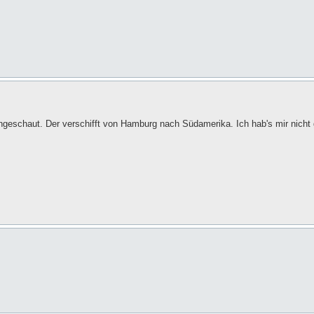
geschaut. Der verschifft von Hamburg nach Südamerika. Ich hab's mir nicht