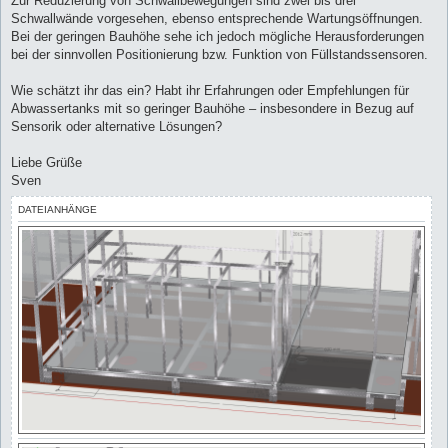
Zur Reduzierung von Schwallbewegungen sind zwei bis drei
Schwallwände vorgesehen, ebenso entsprechende Wartungsöffnungen.
Bei der geringen Bauhöhe sehe ich jedoch mögliche Herausforderungen
bei der sinnvollen Positionierung bzw. Funktion von Füllstandssensoren.
Wie schätzt ihr das ein? Habt ihr Erfahrungen oder Empfehlungen für
Abwassertanks mit so geringer Bauhöhe – insbesondere in Bezug auf
Sensorik oder alternative Lösungen?
Liebe Grüße
Sven
DATEIANHÄNGE