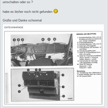
umschalten oder so ?
habe es bisher noch nicht gefunden
Grüße und Danke schonmal
DATEIANHÄNGE