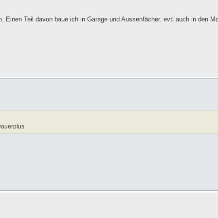
Einen Teil davon baue ich in Garage und Aussenfächer. evtl auch in den M
Dauerplus