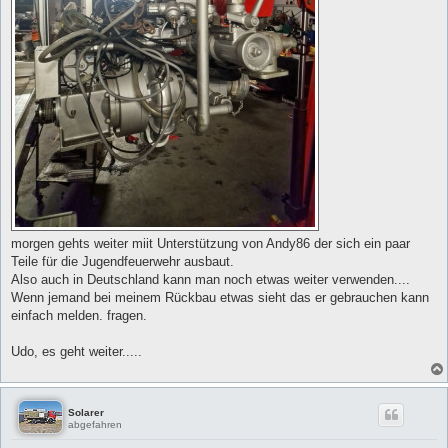
morgen gehts weiter miit Unterstützung von Andy86 der sich ein paar
Teile für die Jugendfeuerwehr ausbaut.
Also auch in Deutschland kann man noch etwas weiter verwenden....
Wenn jemand bei meinem Rückbau etwas sieht das er gebrauchen kann
einfach melden. fragen.
Udo, es geht weiter.....
Solarer
abgefahren