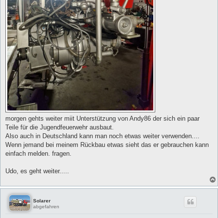
morgen gehts weiter miit Unterstützung von Andy86 der sich ein paar
Teile für die Jugendfeuerwehr ausbaut.
Also auch in Deutschland kann man noch etwas weiter verwenden....
Wenn jemand bei meinem Rückbau etwas sieht das er gebrauchen kann
einfach melden. fragen.
Udo, es geht weiter.....
Solarer
abgefahren