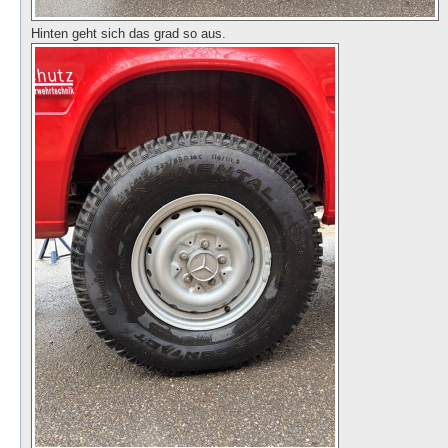
Hinten geht sich das grad so aus.