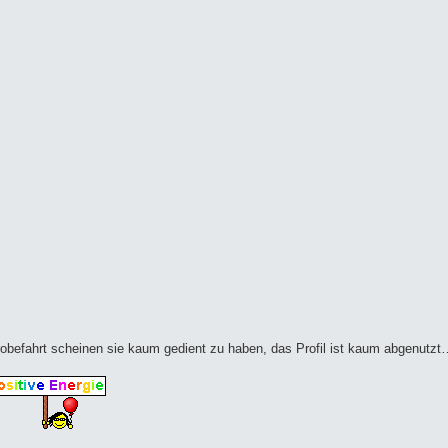
obefahrt scheinen sie kaum gedient zu haben, das Profil ist kaum abgenutzt