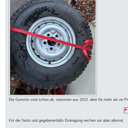
Die Gummis sind schon alt, stammen aus 2013. aber für mehr als ne Pr
Für die Tests und gegebenenfalls Eintragung reichen sie aber allemal