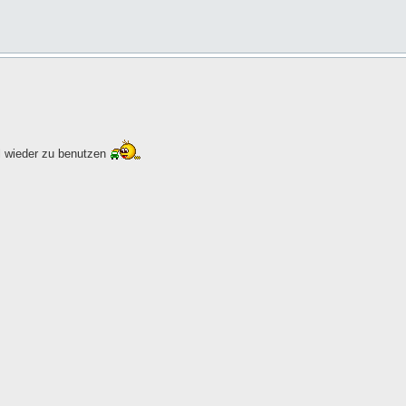
l wieder zu benutzen