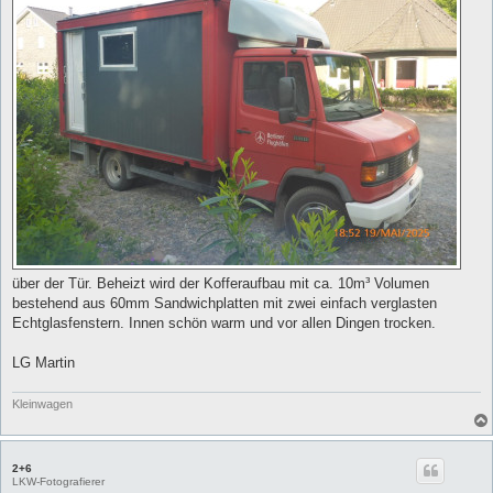
über der Tür. Beheizt wird der Kofferaufbau mit ca. 10m³ Volumen
bestehend aus 60mm Sandwichplatten mit zwei einfach verglasten
Echtglasfenstern. Innen schön warm und vor allen Dingen trocken.
LG Martin
Kleinwagen
2+6
LKW-Fotografierer