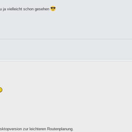
u ja vielleicht schon gesehen
sktopversion zur leichteren Routenplanung.