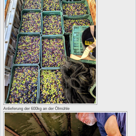
Anlieferung der 600kg an der Ölmühle