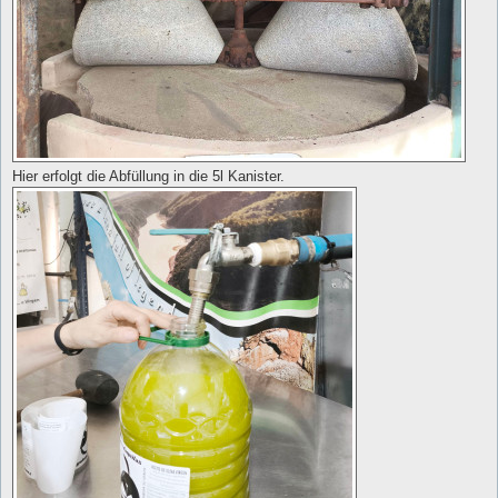
Hier erfolgt die Abfüllung in die 5l Kanister.