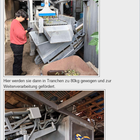
Hier werden sie dann in Tranchen zu 80kg gewogen und zur
Weiterverarbeitung gefördert.