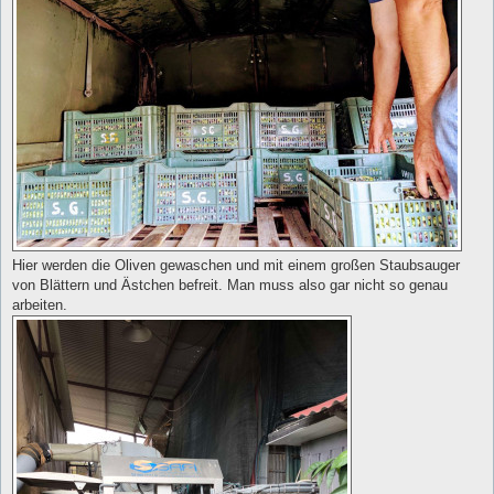
Hier werden die Oliven gewaschen und mit einem großen Staubsauger
von Blättern und Ästchen befreit. Man muss also gar nicht so genau
arbeiten.