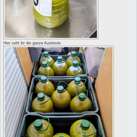
Hier seht ihr die ganze Ausbeute