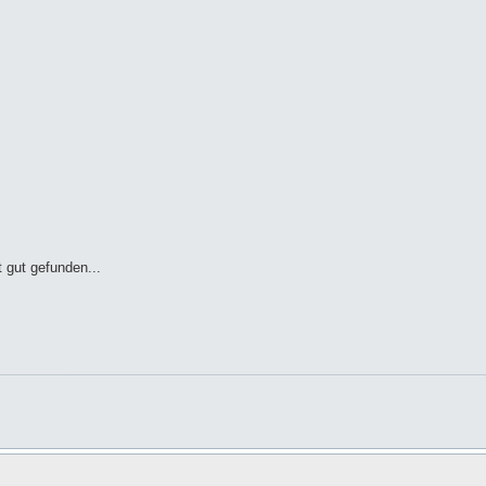
 gut gefunden...