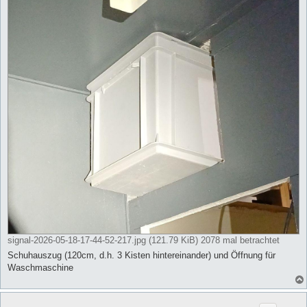
signal-2026-05-18-17-44-52-217.jpg (121.79 KiB) 2078 mal betrachtet
Schuhauszug (120cm, d.h. 3 Kisten hintereinander) und Öffnung für
Waschmaschine