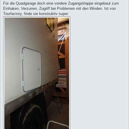
Für die Quadgarage doch eine vordere Zugangsklappe eingebaut zum
Einhaken, Verzurren, Zugriff bei Problemen mit den Winden. Ist von
Tourfactory, finde sie konstruktiv super.