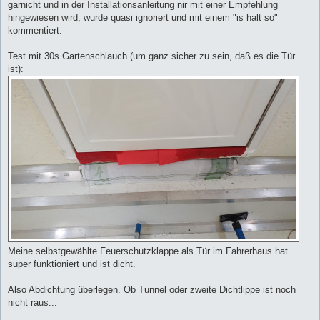
garnicht und in der Installationsanleitung nir mit einer Empfehlung
hingewiesen wird, wurde quasi ignoriert und mit einem "is halt so"
kommentiert.
Test mit 30s Gartenschlauch (um ganz sicher zu sein, daß es die Tür
ist):
Meine selbstgewählte Feuerschutzklappe als Tür im Fahrerhaus hat
super funktioniert und ist dicht.
Also Abdichtung überlegen. Ob Tunnel oder zweite Dichtlippe ist noch
nicht raus...