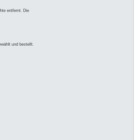
hte entfernt. Die
wählt und bestellt.