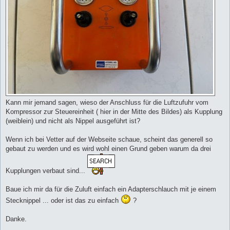
Kann mir jemand sagen, wieso der Anschluss für die Luftzufuhr vom
Kompressor zur Steuereinheit ( hier in der Mitte des Bildes) als Kupplung
(weiblein) und nicht als Nippel ausgeführt ist?
Wenn ich bei Vetter auf der Webseite schaue, scheint das generell so
gebaut zu werden und es wird wohl einen Grund geben warum da drei
Kupplungen verbaut sind...
Baue ich mir da für die Zuluft einfach ein Adapterschlauch mit je einem
Stecknippel ... oder ist das zu einfach
?
Danke.