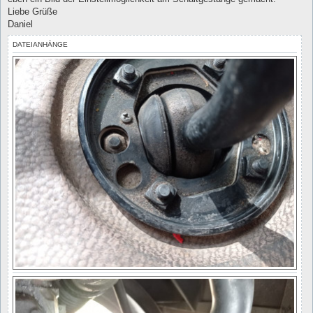
Liebe Grüße
Daniel
DATEIANHÄNGE