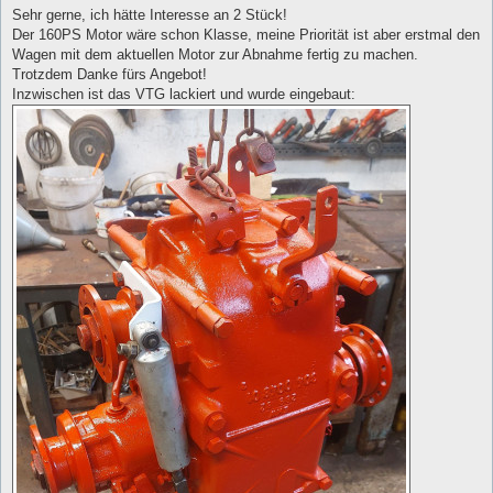
Sehr gerne, ich hätte Interesse an 2 Stück!
Der 160PS Motor wäre schon Klasse, meine Priorität ist aber erstmal den
Wagen mit dem aktuellen Motor zur Abnahme fertig zu machen.
Trotzdem Danke fürs Angebot!
Inzwischen ist das VTG lackiert und wurde eingebaut: