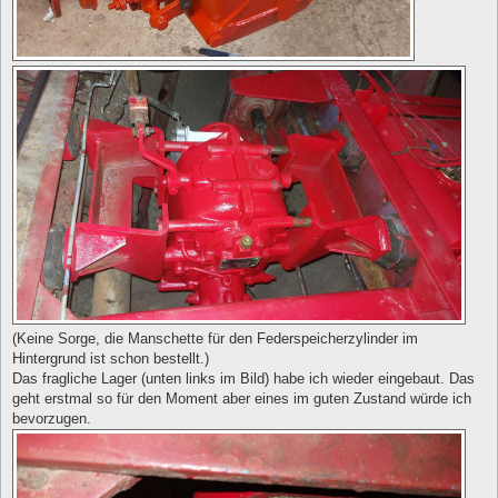
(Keine Sorge, die Manschette für den Federspeicherzylinder im
Hintergrund ist schon bestellt.)
Das fragliche Lager (unten links im Bild) habe ich wieder eingebaut. Das
geht erstmal so für den Moment aber eines im guten Zustand würde ich
bevorzugen.