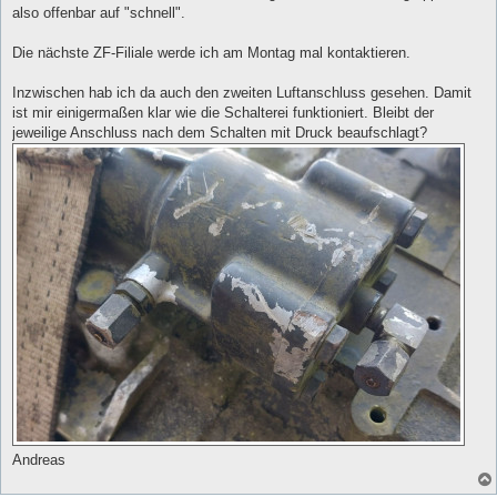
also offenbar auf "schnell".
Die nächste ZF-Filiale werde ich am Montag mal kontaktieren.
Inzwischen hab ich da auch den zweiten Luftanschluss gesehen. Damit
ist mir einigermaßen klar wie die Schalterei funktioniert. Bleibt der
jeweilige Anschluss nach dem Schalten mit Druck beaufschlagt?
Andreas