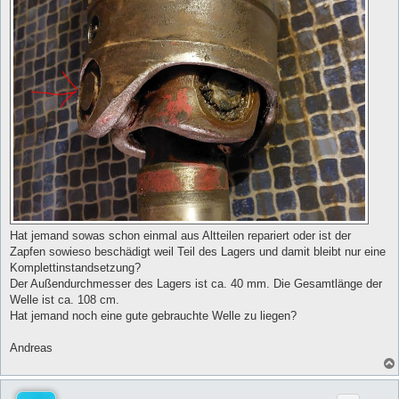
Hat jemand sowas schon einmal aus Altteilen repariert oder ist der
Zapfen sowieso beschädigt weil Teil des Lagers und damit bleibt nur eine
Komplettinstandsetzung?
Der Außendurchmesser des Lagers ist ca. 40 mm. Die Gesamtlänge der
Welle ist ca. 108 cm.
Hat jemand noch eine gute gebrauchte Welle zu liegen?
Andreas