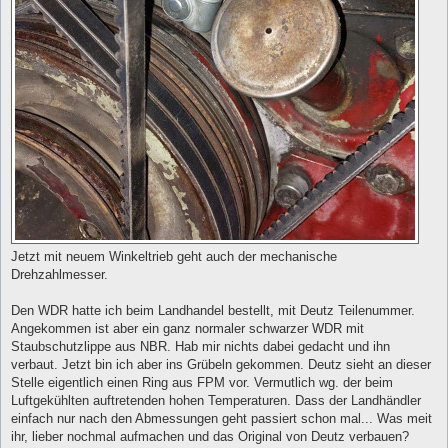
Jetzt mit neuem Winkeltrieb geht auch der mechanische
Drehzahlmesser.
Den WDR hatte ich beim Landhandel bestellt, mit Deutz Teilenummer.
Angekommen ist aber ein ganz normaler schwarzer WDR mit
Staubschutzlippe aus NBR. Hab mir nichts dabei gedacht und ihn
verbaut. Jetzt bin ich aber ins Grübeln gekommen. Deutz sieht an dieser
Stelle eigentlich einen Ring aus FPM vor. Vermutlich wg. der beim
Luftgekühlten auftretenden hohen Temperaturen. Dass der Landhändler
einfach nur nach den Abmessungen geht passiert schon mal... Was meit
ihr, lieber nochmal aufmachen und das Original von Deutz verbauen?