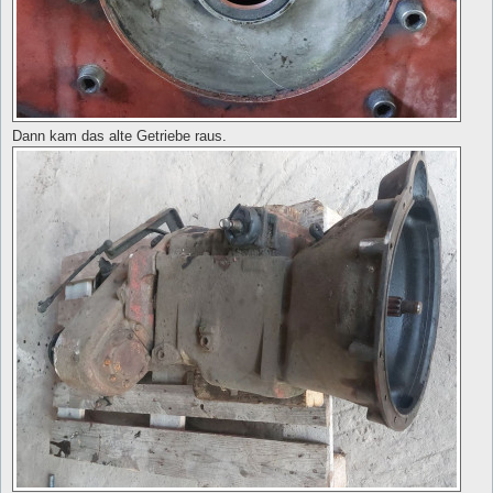
Dann kam das alte Getriebe raus.