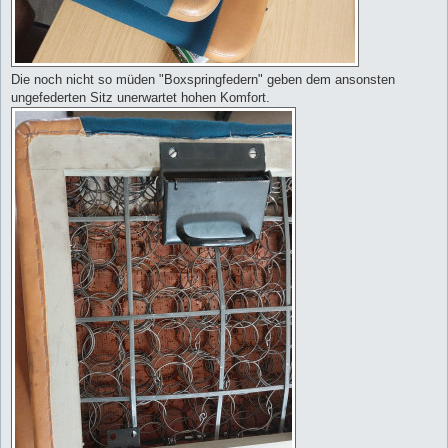
Die noch nicht so müden "Boxspringfedern" geben dem ansonsten
ungefederten Sitz unerwartet hohen Komfort.