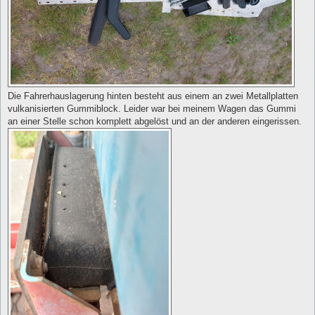
Die Fahrerhauslagerung hinten besteht aus einem an zwei Metallplatten
vulkanisierten Gummiblock. Leider war bei meinem Wagen das Gummi
an einer Stelle schon komplett abgelöst und an der anderen eingerissen.