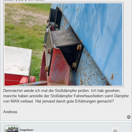
Demnächst werde ich mal die Stoßdämpfer prüfen. Ich hab gesehen,
manche haben anstelle der Stoßdämpfer Fahrerhausfedern samt Dämpfer
von MAN verbaut. Hat jemand damit gute Erfahrungen gemacht?
Andreas
hugobaer