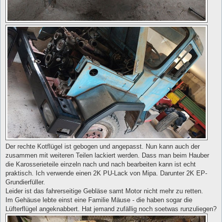
Der rechte Kotflügel ist gebogen und angepasst. Nun kann auch der
zusammen mit weiteren Teilen lackiert werden. Dass man beim Hauber
die Karosserieteile einzeln nach und nach bearbeiten kann ist echt
praktisch. Ich verwende einen 2K PU-Lack von Mipa. Darunter 2K EP-
Grundierfüller.
Leider ist das fahrerseitige Gebläse samt Motor nicht mehr zu retten.
Im Gehäuse lebte einst eine Familie Mäuse - die haben sogar die
Lüfterflügel angeknabbert. Hat jemand zufällig noch soetwas runzuliegen?