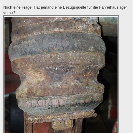
Noch eine Frage: Hat jemand eine Bezugsquelle für die Fahrerhauslager
vorne?