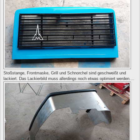
Stoßstange, Frontmaske, Grill und Schnorchel sind geschweißt und
lackiert. Das Lackierbild muss allerdings noch etwas optimiert werden....