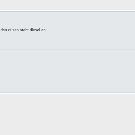
 den düsen steht diesel an.