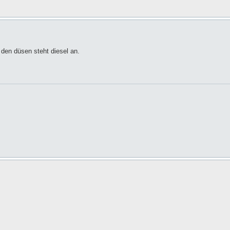
 den düsen steht diesel an.