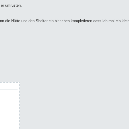
 er umrüsten.
nn die Hütte und den Shelter ein bisschen kompletieren dass ich mal ein klei