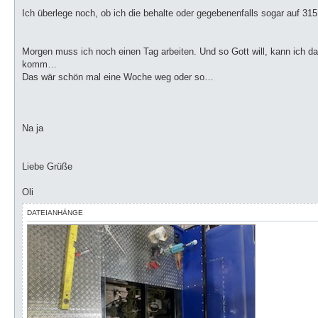
Ich überlege noch, ob ich die behalte oder gegebenenfalls sogar auf 315
Morgen muss ich noch einen Tag arbeiten. Und so Gott will, kann ich da
komm…
Das wär schön mal eine Woche weg oder so…
Na ja
Liebe Grüße
Oli
DATEIANHÄNGE