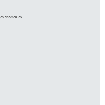
nes bisschen los