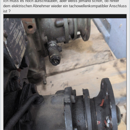
Ich muss es noch aufschrauben, aber weiss jemand schon, ob hinter
dem elektrischen Abnehmer wieder ein tachowellenkompatibler Anschluss
ist ?