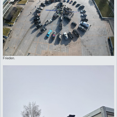
Frieden.