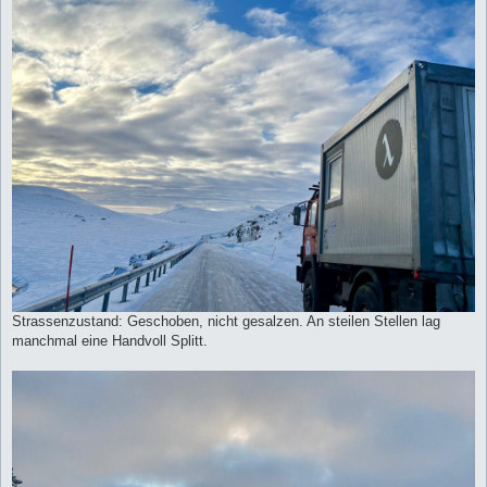
Strassenzustand: Geschoben, nicht gesalzen. An steilen Stellen lag
manchmal eine Handvoll Splitt.