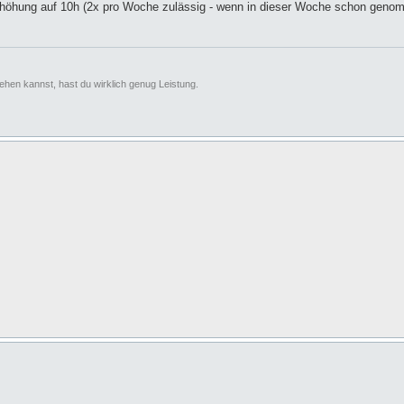
erhöhung auf 10h (2x pro Woche zulässig - wenn in dieser Woche schon genom
en kannst, hast du wirklich genug Leistung.