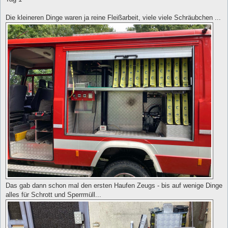
Die kleineren Dinge waren ja reine Fleißarbeit, viele viele Schräubchen ...
Das gab dann schon mal den ersten Haufen Zeugs - bis auf wenige Dinge
alles für Schrott und Sperrmüll...