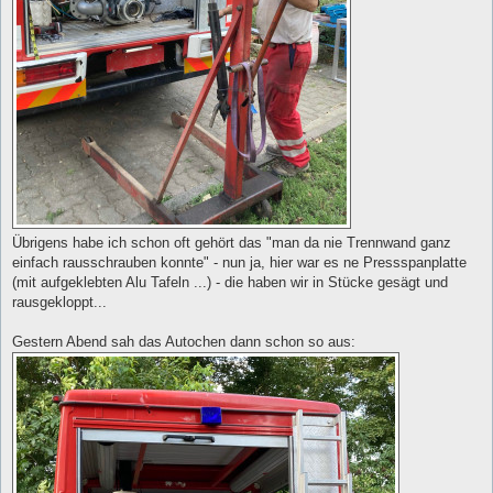
Übrigens habe ich schon oft gehört das "man da nie Trennwand ganz
einfach rausschrauben konnte" - nun ja, hier war es ne Pressspanplatte
(mit aufgeklebten Alu Tafeln ...) - die haben wir in Stücke gesägt und
rausgekloppt...
Gestern Abend sah das Autochen dann schon so aus: