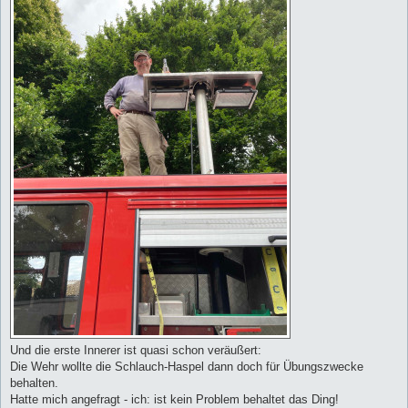
Und die erste Innerer ist quasi schon veräußert:
Die Wehr wollte die Schlauch-Haspel dann doch für Übungszwecke
behalten.
Hatte mich angefragt - ich: ist kein Problem behaltet das Ding!