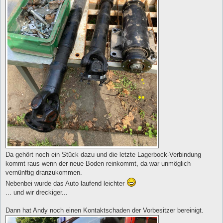
Da gehört noch ein Stück dazu und die letzte Lagerbock-Verbindung
kommt raus wenn der neue Boden reinkommt, da war unmöglich
vernünftig dranzukommen.
Nebenbei wurde das Auto laufend leichter
... und wir dreckiger...
Dann hat Andy noch einen Kontaktschaden der Vorbesitzer bereinigt.