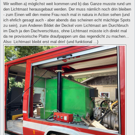
Wir wollten a) möglichst weit kommen und b) das Ganze musste rund um
den Lichtmast herausgebaut werden. Der muss nämlich noch drin bleiben
- zum Einen will den meine Frau noch mal in natura in Action sehen (und
ich ehrlich gesagt auch - aber abends das scheinen echt mächtige Spots
zu sein), zum Anderen Bildet der Deckel vom Lichtmast am Durchbruch
im Dach ja den Dachverschluss, ohne Lichtmast müsste ich direkt mal
da ne provisorische Platte draufpappen um das regendicht zu machen...
Also: Lichtmast bleibt erst mal drin! (und funktional ...)