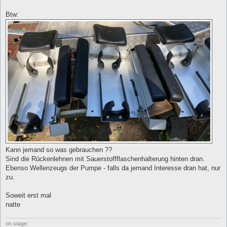
Btw:
Kann jemand so was gebrauchen ??
Sind die Rückenlehnen mit Sauerstoffflaschenhalterung hinten dran.
Ebenso Wellenzeugs der Pumpe - falls da jemand Interesse dran hat, nur
zu.
Soweit erst mal
natte
on stage: