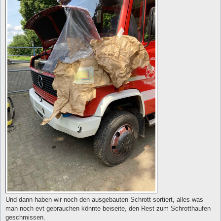
Und dann haben wir noch den ausgebauten Schrott sortiert, alles was
man noch evt gebrauchen könnte beiseite, den Rest zum Schrotthaufen
geschmissen.