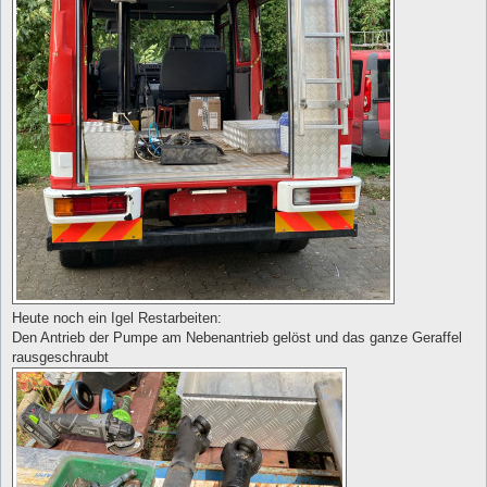
Heute noch ein Igel Restarbeiten:
Den Antrieb der Pumpe am Nebenantrieb gelöst und das ganze Geraffel
rausgeschraubt