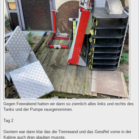
Gegen Feierabend hatten wir dann so ziemlich alles links und rechts des
Tanks und der Pumpe rausgenommen.
Tag 2
Gestern war dann klar das die Trennwand und das Geraffel vorne in der
Kabine auch dran glauben musste.