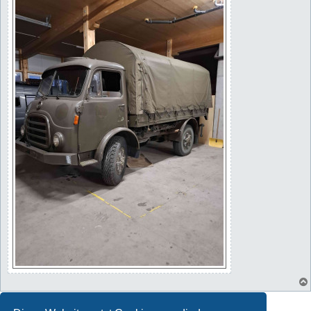
Antworten